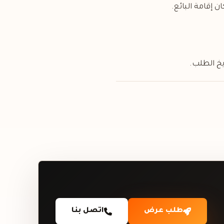
 إقامة البائع.
ريخ الطلب.
طلب عرض
اتصل بنا