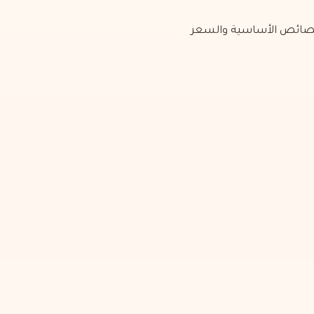
والخصائص الأساسية والسعر