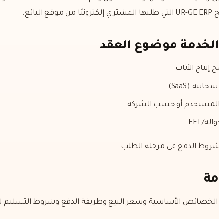
بائع.
المستخدم أو حسب الشركة
ة/EFT
وشروط الدفع في مرحلة الطلب.
 على الخصائص الأساسية وسعر البيع وطريقة الدفع وشروط التسليم ل