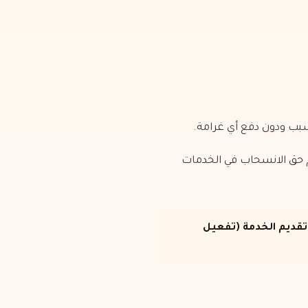
 عن بُعد، لا يمكن استخدام حق الانسحاب في الخدمات
تقديم الخدمة (تفعيل