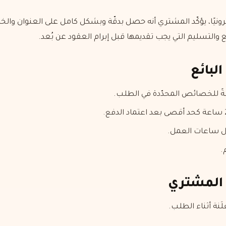
إلكترونيًا، يؤكّد المشتري أنه حصل بدقّة وبشكل كامل على العنوان 
لتسليم التي يجب تقديمها قبل إبرام العقود عن بُعد.
ةً للخصائص المحدّدة في الطلب.
ال ساعات العمل.
.
لَنة أثناء الطلب.