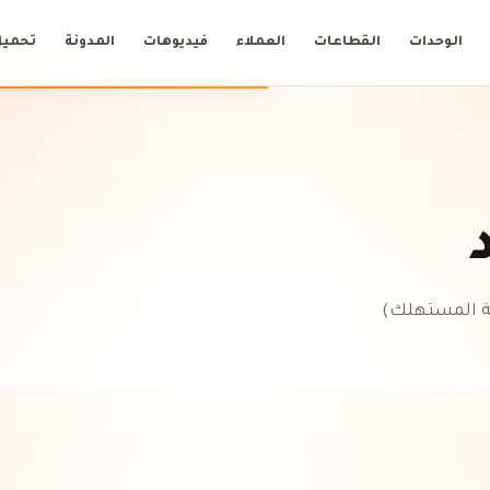
الوحدات
القطاعات
العملاء
فيديوهات
المدونة
تحميل