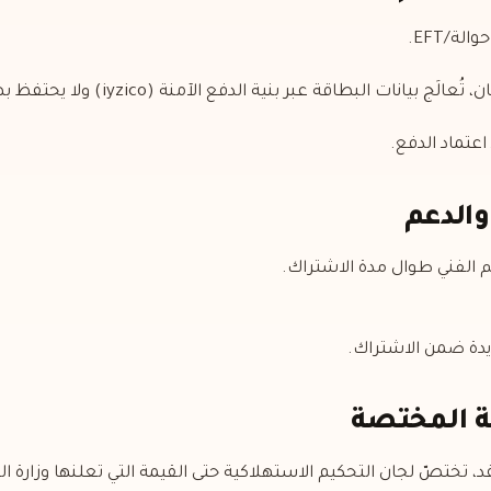
 الفني طوال مدة الاشتراك.
جديدة ضمن الاشتراك.
د، تختصّ لجان التحكيم الاستهلاكية حتى القيمة التي تعلنها وزارة ا