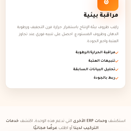
مراقبة بيئية
راقِب ظروف بيئة الإنتاج باستمرار. حرارة فرن التجفيف ورطوبة
الدهان وظروف المستودع. احصل على تنبيه فوري عند تجاوز
العتبة واحمِ الجودة.
مراقبة الحرارة/الرطوبة
تنبيهات العتبة
تحليل البيانات السابقة
ربط بالجودة
استكشف
وحدات ERP الأخرى
التي تدعم هذه الوحدة، اكتشف
خدمات
التركيب لدينا
أو اطلب
عرضًا مجانيًا
.