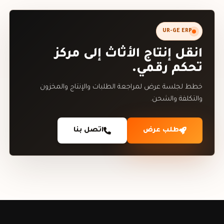
UR-GE ERP
انقل إنتاج الأثاث إلى مركز
تحكم رقمي.
خطط لجلسة عرض لمراجعة الطلبات والإنتاج والمخزون
والتكلفة والشحن.
طلب عرض
اتصل بنا