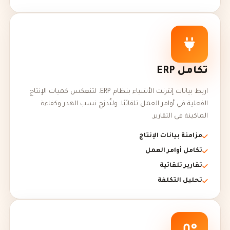
تكامل ERP
اربط بيانات إنترنت الأشياء بنظام ERP. لتنعكس كميات الإنتاج
الفعلية في أوامر العمل تلقائيًا. ولتُدرَج نسب الهدر وكفاءة
الماكينة في التقارير.
مزامنة بيانات الإنتاج
تكامل أوامر العمل
تقارير تلقائية
تحليل التكلفة