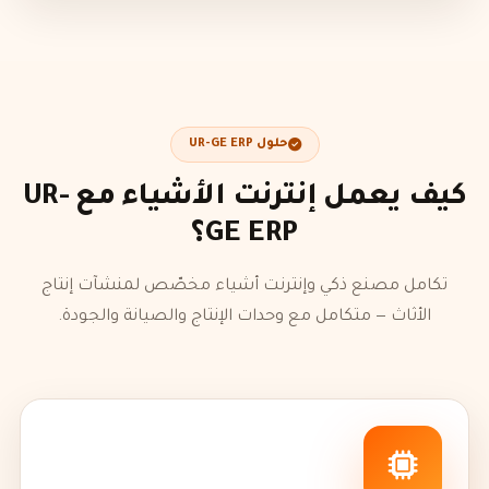
حلول UR-GE ERP
كيف يعمل إنترنت الأشياء مع UR-
GE ERP؟
تكامل مصنع ذكي وإنترنت أشياء مخصّص لمنشآت إنتاج
الأثاث — متكامل مع وحدات الإنتاج والصيانة والجودة.