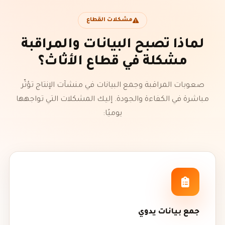
مشكلات القطاع
لماذا تصبح البيانات والمراقبة
مشكلة في قطاع الأثاث؟
صعوبات المراقبة وجمع البيانات في منشآت الإنتاج تؤثّر
مباشرة في الكفاءة والجودة. إليك المشكلات التي تواجهها
يوميًا:
جمع بيانات يدوي