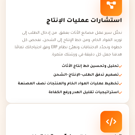
استشارات عمليات الإنتاج
نحلّل سير عمل مصانع الأثاث بعمق. من إدخال الطلب إلى
توريد المواد الخام، ومن خط الإنتاج إلى الشحن، نفحص كل
خطوة ونحدّد الاختناقات ونهيّئ نظام ERP وفق احتياجاتك تمامًا.
هدفنا جعل كل دقيقة في ورشتك مثمرة.
تحليل وتحسين خط إنتاج الأثاث
تصميم تدفق الطلب-الإنتاج-الشحن
تخطيط عمليات المواد الخام والمنتجات نصف المصنعة
استراتيجيات تقليل الهدر ورفع الكفاءة