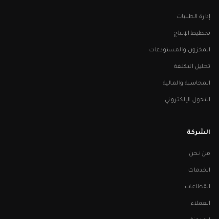
إدارة الطلبات
تخطيط الإنتاج
المخزون والمستودعات
تحليل التكلفة
المحاسبة والمالية
التحول الإلكتروني
الشركة
من نحن
الخدمات
القطاعات
العملاء