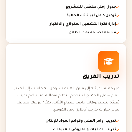
جدول زمني مفصّل للمشروع
ترحيل كامل لبياناتك الحالية
إدارة فترة التشغيل المتوازي والاختبار
متابعة لصيقة بعد الإطلاق
تدريب الفريق
من معلّم الورشة إلى فريق المبيعات، ومن المحاسب إلى المدير
العام — على الجميع استخدام النظام بفعالية. عبر برامج تدريب
مُعدّة بسيناريوهات خاصة بقطاع الأثاث، نهيّئ فريقك بسرعة.
تتوفر خيارات تدريب أونلاين وفي الموقع.
تدريب أوامر العمل وقوائم المواد للإنتاج
تدريب الطلبات والعروض للمبيعات