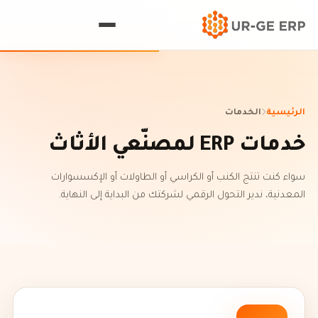
الرئيسية
الخدمات
خدمات ERP لمصنّعي الأثاث
سواء كنت تنتج الكنب أو الكراسي أو الطاولات أو الإكسسوارات
المعدنية، ندير التحول الرقمي لشركتك من البداية إلى النهاية.