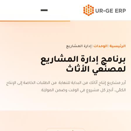
الرئيسية
الوحدات
إدارة المشاريع
برنامج إدارة المشاريع
لمصنّعي الأثاث
أدِر مشاريع إنتاج أثاثك من البداية للنهاية. من الطلبات الخاصة إلى الإنتاج
الكمّي، أنجِز كل مشروع في الوقت وضمن الموازنة.