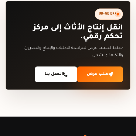
UR-GE ERP
انقل إنتاج الأثاث إلى مركز
تحكم رقمي.
خطط لجلسة عرض لمراجعة الطلبات والإنتاج والمخزون
والتكلفة والشحن.
طلب عرض
اتصل بنا