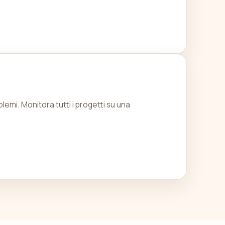
lemi. Monitora tutti i progetti su una