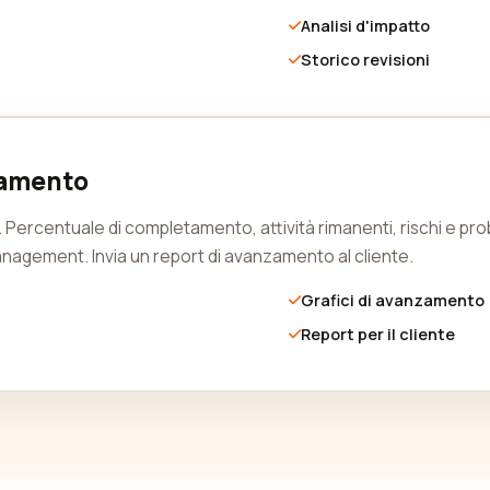
Analisi d'impatto
Storico revisioni
zamento
. Percentuale di completamento, attività rimanenti, rischi e prob
agement. Invia un report di avanzamento al cliente.
Grafici di avanzamento
Report per il cliente