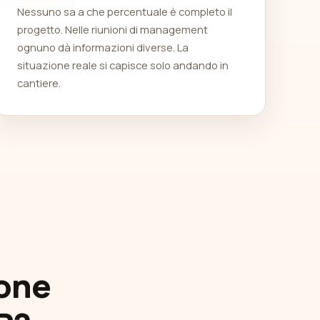
Nessuno sa a che percentuale è completo il
progetto. Nelle riunioni di management
ognuno dà informazioni diverse. La
situazione reale si capisce solo andando in
cantiere.
ione