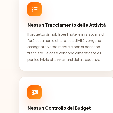
Nessun Tracciamento delle Attività
Il progetto di mobili per l'hotel è iniziato ma chi
farà cosa non è chiaro. Le attività vengono
assegnate verbalmente e non si possono
tracciare. Le cose vengono dimenticate e il
panico inizia all'avvicinarsi della scadenza.
Nessun Controllo del Budget