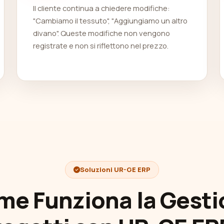
Il cliente continua a chiedere modifiche:
"Cambiamo il tessuto", "Aggiungiamo un altro
divano". Queste modifiche non vengono
registrate e non si riflettono nel prezzo.
Soluzioni UR-GE ERP
e Funziona la Gest