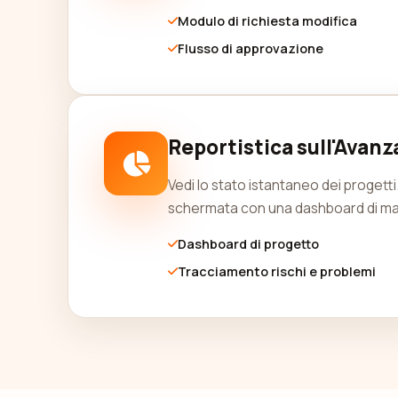
Modulo di richiesta modifica
Flusso di approvazione
Reportistica sull'Avan
Vedi lo stato istantaneo dei progetti
schermata con una dashboard di man
Dashboard di progetto
Tracciamento rischi e problemi