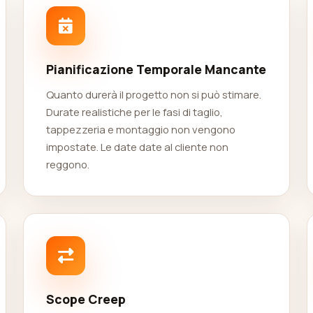
Pianificazione Temporale Mancante
Quanto durerà il progetto non si può stimare.
Durate realistiche per le fasi di taglio,
tappezzeria e montaggio non vengono
impostate. Le date date al cliente non
reggono.
Scope Creep