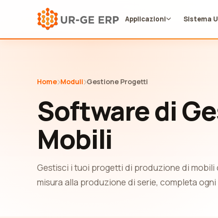
Applicazioni
Sistema 
Home
Moduli
Gestione Progetti
Software di Ge
Mobili
Gestisci i tuoi progetti di produzione di mobili da
misura alla produzione di serie, completa ogni