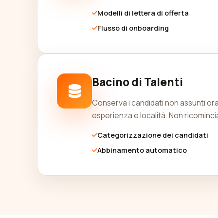
Modelli di lettera di offerta
Flusso di onboarding
Bacino di Talenti
Conserva i candidati non assunti ora 
esperienza e località. Non ricomin
Categorizzazione dei candidati
Abbinamento automatico