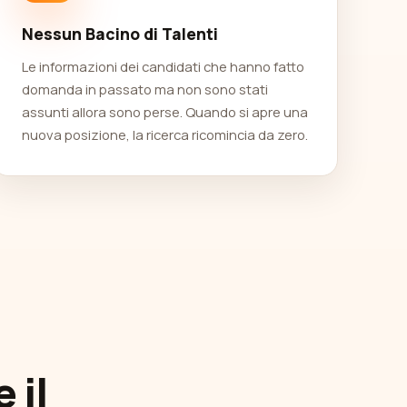
Nessun Bacino di Talenti
Le informazioni dei candidati che hanno fatto
domanda in passato ma non sono stati
assunti allora sono perse. Quando si apre una
nuova posizione, la ricerca ricomincia da zero.
 il