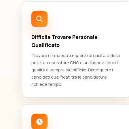
Difficile Trovare Personale
Qualificato
Trovare un maestro esperto di cucitura della
pelle, un operatore CNC o un tappezziere di
qualità è sempre più difficile. Distinguere i
candidati qualificati tra le candidature
richiede tempo.