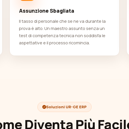
Assunzione Sbagliata
Il tasso di personale che se ne va durante la
prova è alto. Un maestro assunto senza un
test di competenza tecnica non soddisfa le
aspettative e il processo ricomincia.
Soluzioni UR-GE ERP
me Diventa Più Facile