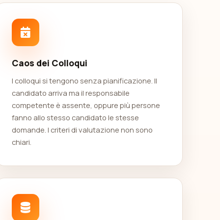
Caos dei Colloqui
I colloqui si tengono senza pianificazione. Il
candidato arriva ma il responsabile
competente è assente, oppure più persone
fanno allo stesso candidato le stesse
domande. I criteri di valutazione non sono
chiari.