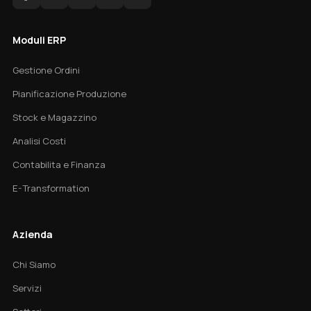
Moduli ERP
Gestione Ordini
Pianificazione Produzione
Stock e Magazzino
Analisi Costi
Contabilita e Finanza
E-Transformation
Azienda
Chi Siamo
Servizi