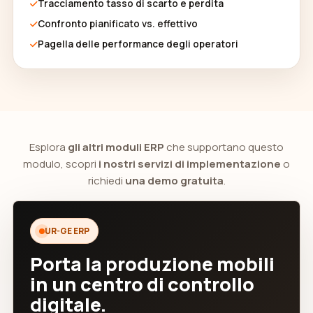
Tracciamento tasso di scarto e perdita
Confronto pianificato vs. effettivo
Pagella delle performance degli operatori
Esplora
gli altri moduli ERP
che supportano questo
modulo, scopri
i nostri servizi di implementazione
o
richiedi
una demo gratuita
.
UR-GE ERP
Porta la produzione mobili
in un centro di controllo
digitale.