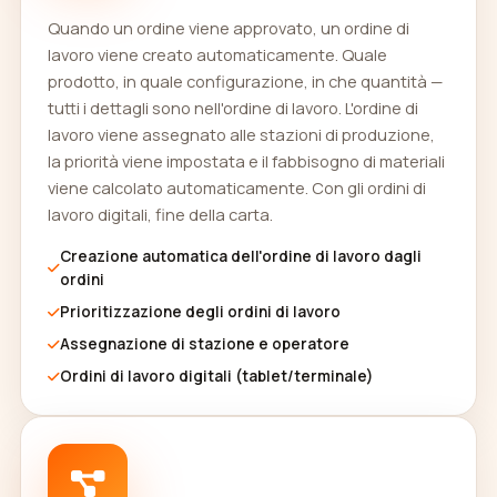
Quando un ordine viene approvato, un ordine di
lavoro viene creato automaticamente. Quale
prodotto, in quale configurazione, in che quantità —
tutti i dettagli sono nell'ordine di lavoro. L'ordine di
lavoro viene assegnato alle stazioni di produzione,
la priorità viene impostata e il fabbisogno di materiali
viene calcolato automaticamente. Con gli ordini di
lavoro digitali, fine della carta.
Creazione automatica dell'ordine di lavoro dagli
ordini
Prioritizzazione degli ordini di lavoro
Assegnazione di stazione e operatore
Ordini di lavoro digitali (tablet/terminale)