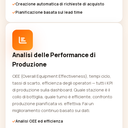
Creazione automatica di richieste di acquisto
Pianificazione basata sul lead time
Analisi delle Performance di
Produzione
OEE (Overall Equipment Effectiveness), tempi ciclo,
tassi di scarto, efficienza degli operatori — tutti i KPI
di produzione sulla dashboard. Quale stazione è il
collo di bottiglia, quale turno è efficiente, confronto
produzione pianificata vs. effettiva. Fai un
miglioramento continuo basato sui dati.
Analisi OEE ed efficienza