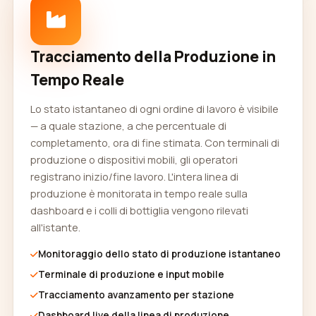
Tracciamento della Produzione in
Tempo Reale
Lo stato istantaneo di ogni ordine di lavoro è visibile
— a quale stazione, a che percentuale di
completamento, ora di fine stimata. Con terminali di
produzione o dispositivi mobili, gli operatori
registrano inizio/fine lavoro. L'intera linea di
produzione è monitorata in tempo reale sulla
dashboard e i colli di bottiglia vengono rilevati
all'istante.
Monitoraggio dello stato di produzione istantaneo
Terminale di produzione e input mobile
Tracciamento avanzamento per stazione
Dashboard live della linea di produzione