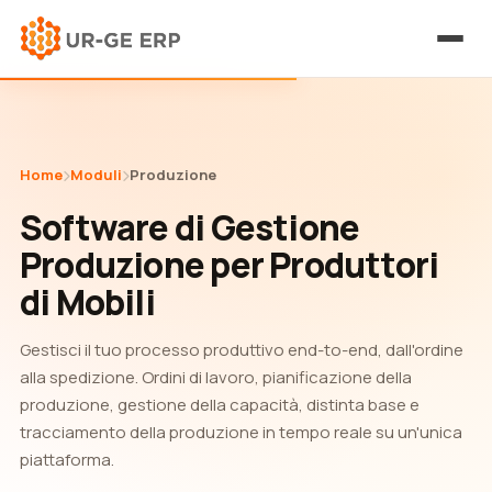
Home
Moduli
Produzione
Software di Gestione
Produzione per Produttori
di Mobili
Gestisci il tuo processo produttivo end-to-end, dall'ordine
alla spedizione. Ordini di lavoro, pianificazione della
produzione, gestione della capacità, distinta base e
tracciamento della produzione in tempo reale su un'unica
piattaforma.