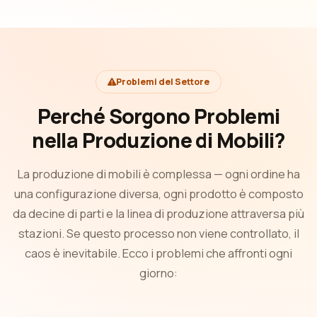
Problemi del Settore
Perché Sorgono Problemi
nella Produzione di Mobili?
La produzione di mobili è complessa — ogni ordine ha
una configurazione diversa, ogni prodotto è composto
da decine di parti e la linea di produzione attraversa più
stazioni. Se questo processo non viene controllato, il
caos è inevitabile. Ecco i problemi che affronti ogni
giorno: