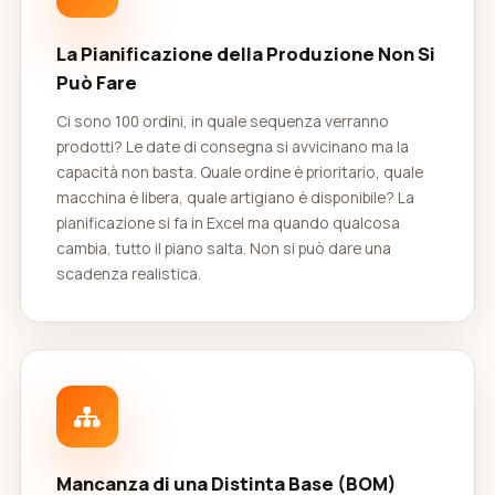
La Pianificazione della Produzione Non Si
Può Fare
Ci sono 100 ordini, in quale sequenza verranno
prodotti? Le date di consegna si avvicinano ma la
capacità non basta. Quale ordine è prioritario, quale
macchina è libera, quale artigiano è disponibile? La
pianificazione si fa in Excel ma quando qualcosa
cambia, tutto il piano salta. Non si può dare una
scadenza realistica.
Mancanza di una Distinta Base (BOM)