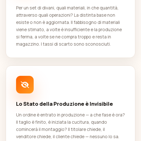
Per un set di divani, quali materiali, in che quantità,
attraverso quali operazioni? La distinta base non
esiste o non è aggiornata. Il fabbisogno di materiali
viene stimato, a volte è insufficiente e la produzione
si ferma, a volte se ne compra troppo e resta in
magazzino. I tassi di scarto sono sconosciuti.
Lo Stato della Produzione è Invisibile
Un ordine è entrato in produzione — a che fase è ora?
Il taglio è finito, è iniziata la cucitura, quando
comincerà il montaggio? Il titolare chiede, il
venditore chiede, il cliente chiede — nessuno lo sa.