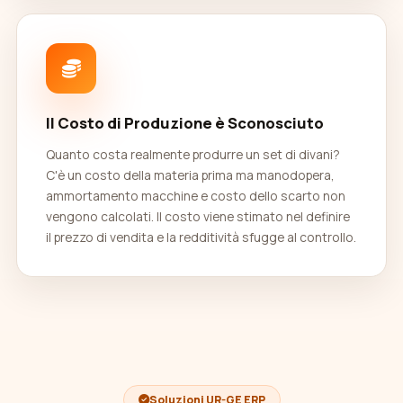
Il Costo di Produzione è Sconosciuto
Quanto costa realmente produrre un set di divani?
C'è un costo della materia prima ma manodopera,
ammortamento macchine e costo dello scarto non
vengono calcolati. Il costo viene stimato nel definire
il prezzo di vendita e la redditività sfugge al controllo.
Soluzioni UR-GE ERP