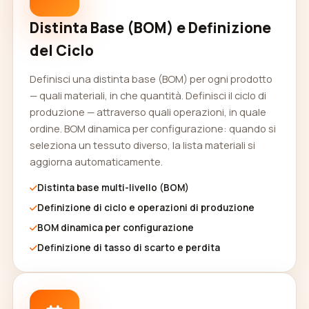
Distinta Base (BOM) e Definizione
del Ciclo
Definisci una distinta base (BOM) per ogni prodotto
— quali materiali, in che quantità. Definisci il ciclo di
produzione — attraverso quali operazioni, in quale
ordine. BOM dinamica per configurazione: quando si
seleziona un tessuto diverso, la lista materiali si
aggiorna automaticamente.
Distinta base multi-livello (BOM)
Definizione di ciclo e operazioni di produzione
BOM dinamica per configurazione
Definizione di tasso di scarto e perdita