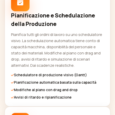
Pianificazione e Schedulazione
della Produzione
Pianifica tutti gli ordini di lavoro su uno schedulatore
visivo. La schedulazione automatica tiene conto di
capacità macchina, disponibilità del personale e
stato dei materiali. Modifiche al piano con drag and
drop, avvisi di ritardo e simulazione di scenari
alternativi. Dai scadenze realistiche.
Schedulatore di produzione visivo (Gantt)
Pianificazione automatica basata sulla capacità
Modifiche al piano con drag and drop
Avvisi di ritardo e ripianificazione