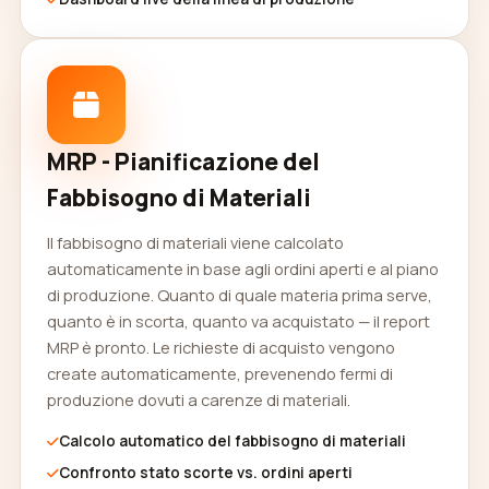
MRP - Pianificazione del
Fabbisogno di Materiali
Il fabbisogno di materiali viene calcolato
automaticamente in base agli ordini aperti e al piano
di produzione. Quanto di quale materia prima serve,
quanto è in scorta, quanto va acquistato — il report
MRP è pronto. Le richieste di acquisto vengono
create automaticamente, prevenendo fermi di
produzione dovuti a carenze di materiali.
Calcolo automatico del fabbisogno di materiali
Confronto stato scorte vs. ordini aperti