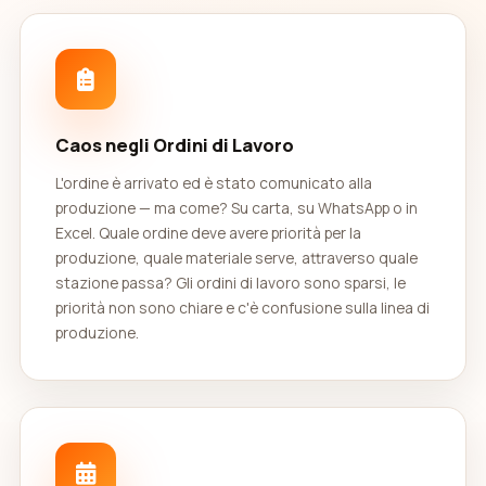
Caos negli Ordini di Lavoro
L'ordine è arrivato ed è stato comunicato alla
produzione — ma come? Su carta, su WhatsApp o in
Excel. Quale ordine deve avere priorità per la
produzione, quale materiale serve, attraverso quale
stazione passa? Gli ordini di lavoro sono sparsi, le
priorità non sono chiare e c'è confusione sulla linea di
produzione.