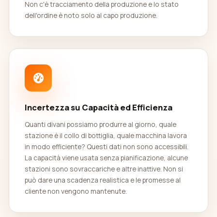
Non c'è tracciamento della produzione e lo stato
dell'ordine è noto solo al capo produzione.
Incertezza su Capacità ed Efficienza
Quanti divani possiamo produrre al giorno, quale
stazione è il collo di bottiglia, quale macchina lavora
in modo efficiente? Questi dati non sono accessibili.
La capacità viene usata senza pianificazione, alcune
stazioni sono sovraccariche e altre inattive. Non si
può dare una scadenza realistica e le promesse al
cliente non vengono mantenute.