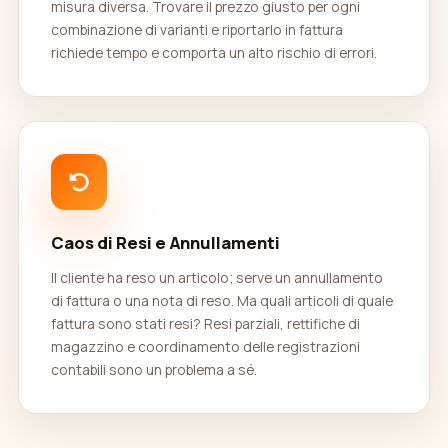
misura diversa. Trovare il prezzo giusto per ogni
combinazione di varianti e riportarlo in fattura
richiede tempo e comporta un alto rischio di errori.
Caos di Resi e Annullamenti
Il cliente ha reso un articolo; serve un annullamento
di fattura o una nota di reso. Ma quali articoli di quale
fattura sono stati resi? Resi parziali, rettifiche di
magazzino e coordinamento delle registrazioni
contabili sono un problema a sé.