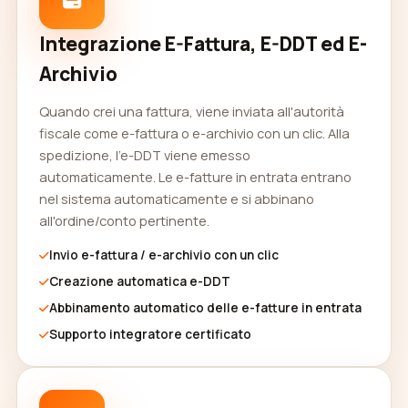
Integrazione E-Fattura, E-DDT ed E-
Archivio
Quando crei una fattura, viene inviata all'autorità
fiscale come e-fattura o e-archivio con un clic. Alla
spedizione, l'e-DDT viene emesso
automaticamente. Le e-fatture in entrata entrano
nel sistema automaticamente e si abbinano
all'ordine/conto pertinente.
Invio e-fattura / e-archivio con un clic
Creazione automatica e-DDT
Abbinamento automatico delle e-fatture in entrata
Supporto integratore certificato