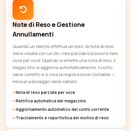
Note di Reso e Gestione
Annullamenti
Quando un cliente effettua un reso, la nota di reso
viene creata con un clic. I resi parziali si possono fare
voce per voce. Quando si emette una nota di reso, il
magazzino si aggiorna automaticamente, il conto
viene corretto e si crea la registrazione contabile —
nessun passaggio viene saltato.
Nota di reso parziale per voce
Rettifica automatica del magazzino
Aggiornamento automatico del conto corrente
Tracciamento e reportistica del motivo di reso