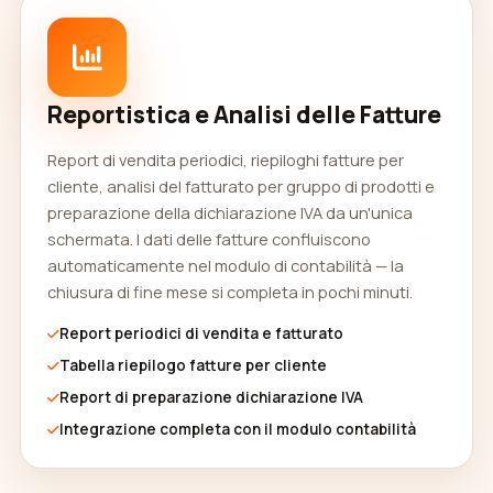
Reportistica e Analisi delle Fatture
Report di vendita periodici, riepiloghi fatture per
cliente, analisi del fatturato per gruppo di prodotti e
preparazione della dichiarazione IVA da un'unica
schermata. I dati delle fatture confluiscono
automaticamente nel modulo di contabilità — la
chiusura di fine mese si completa in pochi minuti.
Report periodici di vendita e fatturato
Tabella riepilogo fatture per cliente
Report di preparazione dichiarazione IVA
Integrazione completa con il modulo contabilità