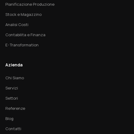
Pianificazione Produzione
Stock e Magazzino
Analisi Costi
Contabilita e Finanza
E-Transformation
Azienda
Chi Siamo
Servizi
Settori
Referenze
Blog
Contatti