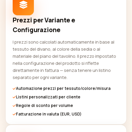
Prezzi per Variante e
Configurazione
I prezzi sono calcolati automaticamente in base al
tessuto del divano, al colore della sedia o al
materiale del piano del tavolino. Il prezzo impostato
nella configurazione del prodotto si riflette
direttamente in fattura — senza tenere un listino
separato per ogni variante.
Automazione prezzi per tessuto/colore/misura
Listini personalizzati per cliente
Regole di sconto per volume
Fatturazione in valuta (EUR, USD)