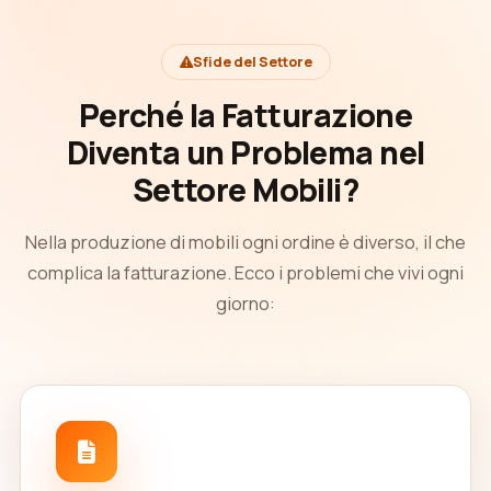
Sfide del Settore
Perché la Fatturazione
Diventa un Problema nel
Settore Mobili?
Nella produzione di mobili ogni ordine è diverso, il che
complica la fatturazione. Ecco i problemi che vivi ogni
giorno: