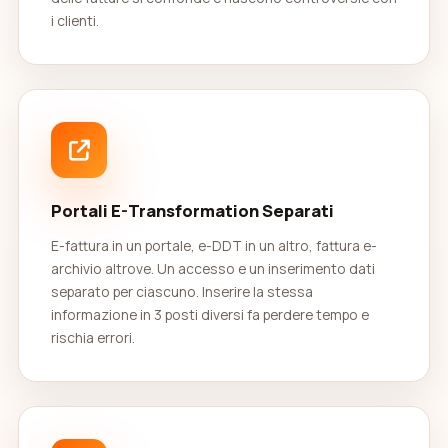
i clienti.
Portali E-Transformation Separati
E-fattura in un portale, e-DDT in un altro, fattura e-
archivio altrove. Un accesso e un inserimento dati
separato per ciascuno. Inserire la stessa
informazione in 3 posti diversi fa perdere tempo e
rischia errori.