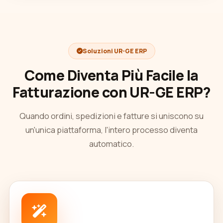
Soluzioni UR-GE ERP
Come Diventa Più Facile la
Fatturazione con UR-GE ERP?
Quando ordini, spedizioni e fatture si uniscono su
un'unica piattaforma, l'intero processo diventa
automatico.