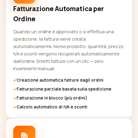
Fatturazione Automatica per
Ordine
Quando un ordine è approvato o si effettua una
spedizione, la fattura viene creata
automaticamente. Nome prodotto, quantità, prezzo,
IVA e sconti vengono recuperati automaticamente
dall'ordine. Emetti fatture con un clic — zero
inserimenti manuali.
Creazione automatica fatture dagli ordini
Fatturazione parziale basata sulla spedizione
Fatturazione in blocco (più ordini)
Calcolo automatico di IVA e sconti