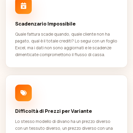
Scadenzario Impossibile
Quale fattura scade quando, quale cliente non ha
pagato, qual è il totale crediti? Lo segui con un foglio
Excel, ma i dati non sono aggiornati e le scadenze
dimenticate compromettono il flusso di cassa.
Difficoltà di Prezzi per Variante
Lo stesso modello di divano ha un prezzo diverso
con un tessuto diverso, un prezzo diverso con una