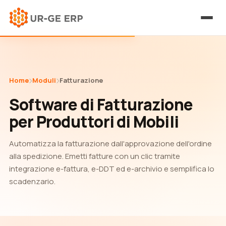
Home
Moduli
Fatturazione
Software di Fatturazione
per Produttori di Mobili
Automatizza la fatturazione dall'approvazione dell'ordine
alla spedizione. Emetti fatture con un clic tramite
integrazione e-fattura, e-DDT ed e-archivio e semplifica lo
scadenzario.