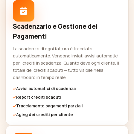
Scadenzario e Gestione dei
Pagamenti
La scadenza di ogni fattura è tracciata
automaticamente. Vengono inviati avvisi automatici
per i crediti in scadenza. Quanto deve ogni cliente, il
totale dei crediti scaduti — tutto visibile nella
dashboard in tempo reale.
Avvisi automatici di scadenza
Report crediti scaduti
Tracciamento pagamenti parziali
Aging dei crediti per cliente