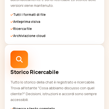
versioni viene mantenuto.
Tutti i formati di file
Anteprima visiva
Ricerca file
Archiviazione cloud
Storico Ricercabile
Tutto lo storico della chat è registrato e ricercabile.
Trova all'istante "Cosa abbiamo discusso con quel
cliente?" Decisioni, istruzioni e accordi sono sempre
accessibili.
Ricerca a testo completo