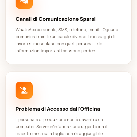
Canali di Comunicazione Sparsi
WhatsApp personale, SMS, telefono, email... Ognuno
comunica tramite un canale diverso. I messaggi di
lavoro si mescolano con quelli personali e le
informazioni importanti possono perdersi.
Problema di Accesso dall'Officina
Il personale di produzione non è davanti a un
computer. Serve un'informazione urgente ma il
maestro nella sala taglio non è raggiungibile.