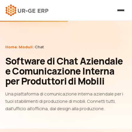
Home
Moduli
Chat
Software di Chat Aziendale
e Comunicazione Interna
per Produttori di Mobili
Una piattaforma di comunicazione interna aziendale per i
tuoi stabilimenti di produzione di mobili. Connetti tutti,
dall'ufficio all'officina, dal design alla produzione.