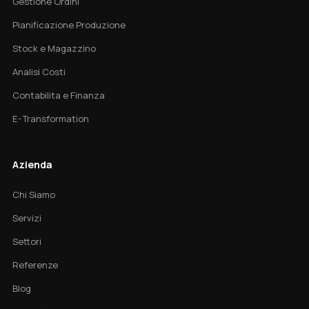
Gestione Ordini
Pianificazione Produzione
Stock e Magazzino
Analisi Costi
Contabilita e Finanza
E-Transformation
Azienda
Chi Siamo
Servizi
Settori
Referenze
Blog