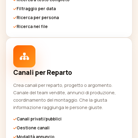
Filtraggio per data
Ricerca per persona
Ricerca nei file
Canali per Reparto
Crea canali per reparto, progetto o argomento.
Canale del team vendite, annunci di produzione,
coordinamento del montaggio. Che la giusta
informazione raggiunga le persone giuste.
Canali privati/pubblici
Gestione canali
Modalità annuncio