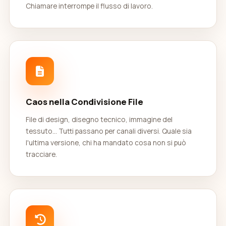
Chiamare interrompe il flusso di lavoro.
Caos nella Condivisione File
File di design, disegno tecnico, immagine del
tessuto... Tutti passano per canali diversi. Quale sia
l'ultima versione, chi ha mandato cosa non si può
tracciare.