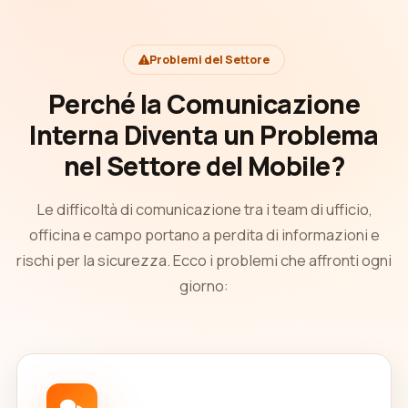
Problemi del Settore
Perché la Comunicazione
Interna Diventa un Problema
nel Settore del Mobile?
Le difficoltà di comunicazione tra i team di ufficio,
officina e campo portano a perdita di informazioni e
rischi per la sicurezza. Ecco i problemi che affronti ogni
giorno: