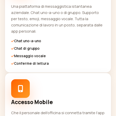
Una piattaforma di messaggistica istantanea
aziendale. Chat uno-a-uno o di gruppo. Supporto
per testo, emoji, messaggio vocale. Tutta la
comunicazione di lavoro in un posto, separata dalle
app personali.
Chat uno-a-uno
Chat di gruppo
Messaggio vocale
Conferme di lettura
Accesso Mobile
Che il personale dell'officina si connetta tramite l'app