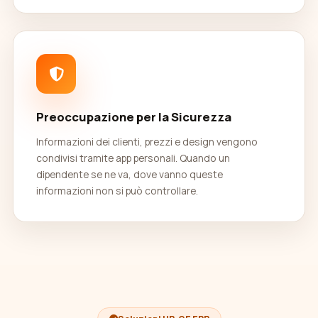
Preoccupazione per la Sicurezza
Informazioni dei clienti, prezzi e design vengono
condivisi tramite app personali. Quando un
dipendente se ne va, dove vanno queste
informazioni non si può controllare.