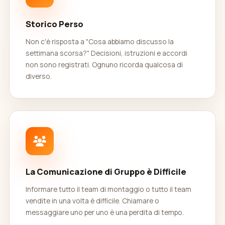
Storico Perso
Non c'è risposta a "Cosa abbiamo discusso la
settimana scorsa?" Decisioni, istruzioni e accordi
non sono registrati. Ognuno ricorda qualcosa di
diverso.
La Comunicazione di Gruppo è Difficile
Informare tutto il team di montaggio o tutto il team
vendite in una volta è difficile. Chiamare o
messaggiare uno per uno è una perdita di tempo.