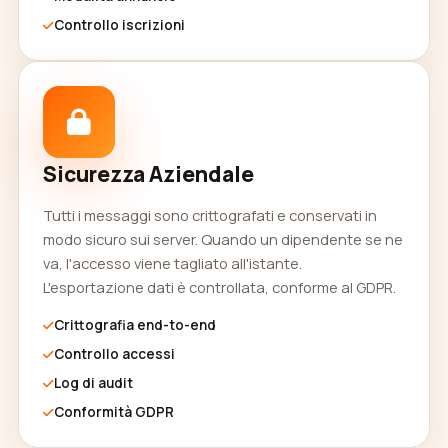
Controllo iscrizioni
Sicurezza Aziendale
Tutti i messaggi sono crittografati e conservati in
modo sicuro sui server. Quando un dipendente se ne
va, l'accesso viene tagliato all'istante.
L'esportazione dati è controllata, conforme al GDPR.
Crittografia end-to-end
Controllo accessi
Log di audit
Conformità GDPR