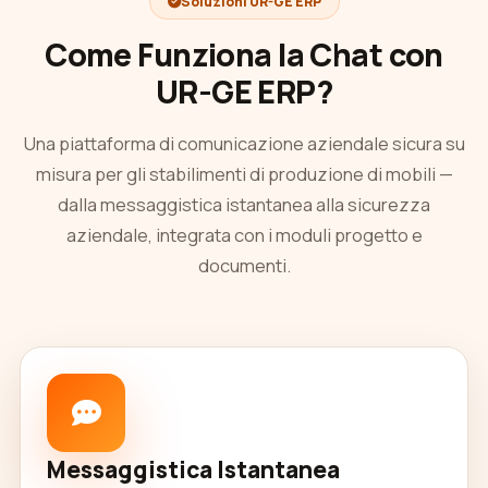
Soluzioni UR-GE ERP
Come Funziona la Chat con
UR-GE ERP?
Una piattaforma di comunicazione aziendale sicura su
misura per gli stabilimenti di produzione di mobili —
dalla messaggistica istantanea alla sicurezza
aziendale, integrata con i moduli progetto e
documenti.
Messaggistica Istantanea