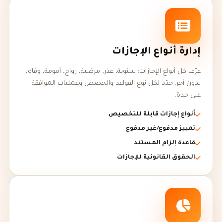
إدارة أنواع الإجازات
عرّف كل أنواع الإجازات: سنوية، عذر، مرضية، زواج، أمومة، وفاة،
بدون أجر. حدّد لكل نوع القواعد والحصص وعمليات الموافقة
على حدة.
أنواع إجازات قابلة للتخصيص
تمييز مدفوع/غير مدفوع
قاعدة إلزام المستند
الحقوق القانونية للإجازات