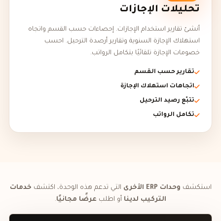
تحليلات الإجازات
أنشئ تقارير استخدام الإجازات. إحصاءات حسب القسم واتجاه
استهلاك الإجازة السنوية وتقارير أرصدة الترحيل. احسب
خصومات الإجازة تلقائيًا بتكامل الرواتب.
تقارير حسب القسم
اتجاهات استهلاك الإجازة
تتبّع رصيد الترحيل
تكامل الرواتب
استكشف
وحدات ERP الأخرى
التي تدعم هذه الوحدة، اكتشف
خدمات
التركيب لدينا
أو اطلب
عرضًا مجانيًا
.