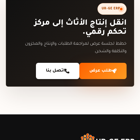
UR-GE ERP
انقل إنتاج الأثاث إلى مركز
تحكم رقمي.
خطط لجلسة عرض لمراجعة الطلبات والإنتاج والمخزون
والتكلفة والشحن.
طلب عرض
اتصل بنا