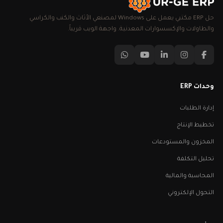
حل ERP مكتبي يعمل على Windows لمصنعي الأثاث والكنب والكراسي
والطاولات والإكسسوارات المعدنية. واجهة الويب قريباً.
وحدات ERP
إدارة الطلبات
تخطيط الإنتاج
المخزون والمستودعات
تحليل التكلفة
المحاسبة والمالية
التحول الإلكتروني