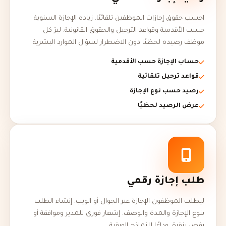
احسب حقوق إجازات الموظفين تلقائيًا. زيادة الإجازة السنوية
حسب الأقدمية وقواعد الترحيل والحقوق القانونية. ليرَ كل
موظف رصيده لحظيًا دون الاضطرار لسؤال الموارد البشرية.
حساب الإجازة حسب الأقدمية
قواعد ترحيل تلقائية
رصيد حسب نوع الإجازة
عرض الرصيد لحظيًا
طلب إجازة رقمي
ليطلب الموظفون الإجازة عبر الجوال أو الويب. إنشاء الطلب
بنوع الإجازة والمدة والوصف. إشعار فوري للمدير وموافقة أو