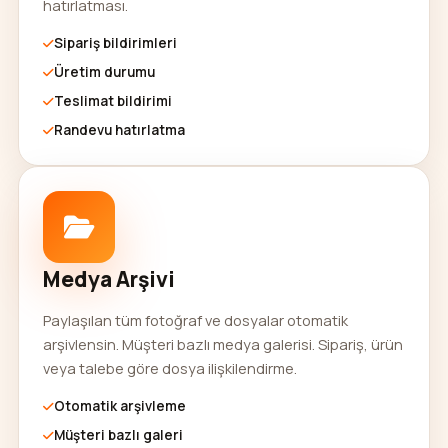
hatırlatması.
Sipariş bildirimleri
Üretim durumu
Teslimat bildirimi
Randevu hatırlatma
Medya Arşivi
Paylaşılan tüm fotoğraf ve dosyalar otomatik
arşivlensin. Müşteri bazlı medya galerisi. Sipariş, ürün
veya talebe göre dosya ilişkilendirme.
Otomatik arşivleme
Müşteri bazlı galeri