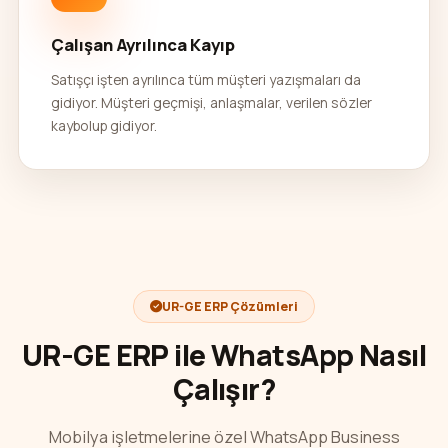
Çalışan Ayrılınca Kayıp
Satışçı işten ayrılınca tüm müşteri yazışmaları da
gidiyor. Müşteri geçmişi, anlaşmalar, verilen sözler
kaybolup gidiyor.
UR-GE ERP Çözümleri
UR-GE ERP ile WhatsApp Nasıl
Çalışır?
Mobilya işletmelerine özel WhatsApp Business