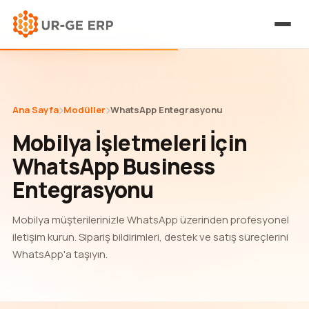
Ana Sayfa
Modüller
WhatsApp Entegrasyonu
Mobilya İşletmeleri İçin
WhatsApp Business
Entegrasyonu
Mobilya müşterilerinizle WhatsApp üzerinden profesyonel
iletişim kurun. Sipariş bildirimleri, destek ve satış süreçlerini
WhatsApp'a taşıyın.