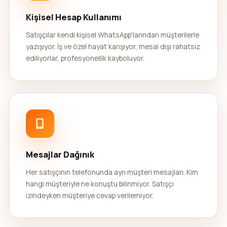
Kişisel Hesap Kullanımı
Satışçılar kendi kişisel WhatsApp'larından müşterilerle
yazışıyor. İş ve özel hayat karışıyor, mesai dışı rahatsız
ediliyorlar, profesyonellik kayboluyor.
Mesajlar Dağınık
Her satışçının telefonunda ayrı müşteri mesajları. Kim
hangi müşteriyle ne konuştu bilinmiyor. Satışçı
izindeyken müşteriye cevap verilemiyor.