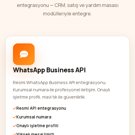
entegrasyonu — CRM, satış ve yardım masası
modülleriyle entegre.
WhatsApp Business API
Resmi WhatsApp Business API entegrasyonu.
Kurumsal numara ile profesyonel iletişim. Onaylı
işletme profili, mavi tık ile güvenilirlik.
Resmi API entegrasyonu
Kurumsal numara
Onaylı işletme profili
Yüksek mesaj limiti