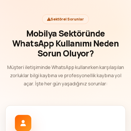
Sektörel Sorunlar
Mobilya Sektöründe
WhatsApp Kullanımı Neden
Sorun Oluyor?
Müşteri iletişiminde WhatsApp kullanırken karşılaşılan
zorluklar bilgi kaybına ve profesyonellik kaybına yol
açar. İşte her gün yaşadığınız sorunlar: