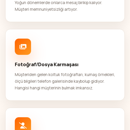
Yoğun dönemlerde onlarca mesaj birikip kalıyor.
Müşteri memnuniyetsizliği artıyor.
Fotoğraf/Dosya Karmaşası
Müşteriden gelen koltuk fotoğrafları, kumaş örnekleri,
ölçü bilgileri telefon galerisinde kaybolup gidiyor.
Hangisi hangi müşterinin bulmak imkansız.