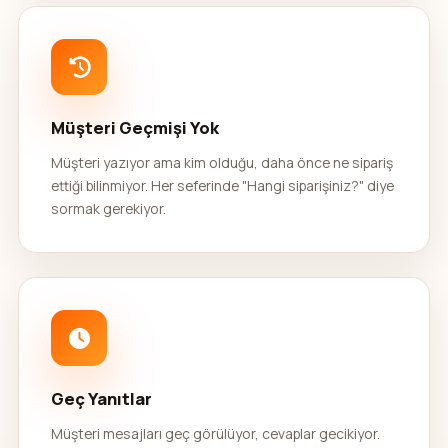
Müşteri Geçmişi Yok
Müşteri yazıyor ama kim olduğu, daha önce ne sipariş
ettiği bilinmiyor. Her seferinde "Hangi siparişiniz?" diye
sormak gerekiyor.
Geç Yanıtlar
Müşteri mesajları geç görülüyor, cevaplar gecikiyor.