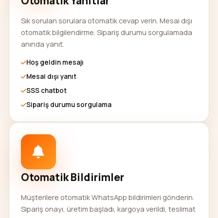
Otomatik Yanıtlar
Sık sorulan sorulara otomatik cevap verin. Mesai dışı
otomatik bilgilendirme. Sipariş durumu sorgulamada
anında yanıt.
Hoş geldin mesajı
Mesai dışı yanıt
SSS chatbot
Sipariş durumu sorgulama
Otomatik Bildirimler
Müşterilere otomatik WhatsApp bildirimleri gönderin.
Sipariş onayı, üretim başladı, kargoya verildi, teslimat