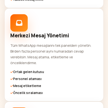
Merkezi Mesaj Yönetimi
Tüm WhatsApp mesajlarını tek panelden yönetin.
Birden fazla personel aynı numaradan cevap
verebilsin. Mesaj atama, etiketleme ve
önceliklendirme.
Ortak gelen kutusu
Personel ataması
Mesaj etiketleme
Öncelik sıralaması