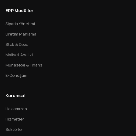
ERP Modülleri
Sipariş Yönetimi
Üretim Planlama
Stok & Depo
Maliyet Analizi
Muhasebe & Finans
E-Dönüşüm
Kurumsal
Hakkımızda
Hizmetler
Sektörler