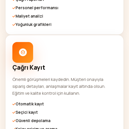
Personel performansı
Maliyet analizi
Yoğunluk grafikleri
Çağrı Kayıt
Önemli görüşmeleri kaydedin. Müşteri onayıyla
sipariş detayları, anlaşmalar kayıt altında olsun.
Eğitim ve kalite kontrol için kullanın.
Otomatik kayıt
Seçici kayıt
Güvenli depolama