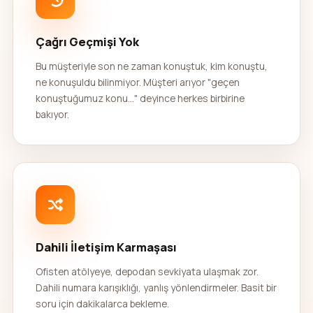
Çağrı Geçmişi Yok
Bu müşteriyle son ne zaman konuştuk, kim konuştu,
ne konuşuldu bilinmiyor. Müşteri arıyor "geçen
konuştuğumuz konu..." deyince herkes birbirine
bakıyor.
Dahili İletişim Karmaşası
Ofisten atölyeye, depodan sevkiyata ulaşmak zor.
Dahili numara karışıklığı, yanlış yönlendirmeler. Basit bir
soru için dakikalarca bekleme.