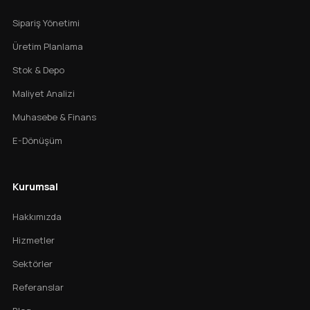
Sipariş Yönetimi
Üretim Planlama
Stok & Depo
Maliyet Analizi
Muhasebe & Finans
E-Dönüşüm
Kurumsal
Hakkımızda
Hizmetler
Sektörler
Referanslar