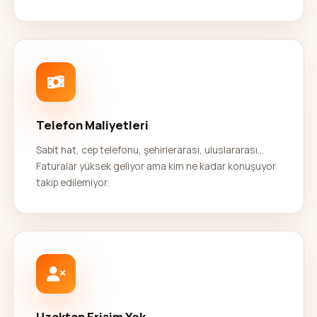
Telefon Maliyetleri
Sabit hat, cep telefonu, şehirlerarası, uluslararası...
Faturalar yüksek geliyor ama kim ne kadar konuşuyor
takip edilemiyor.
Uzaktan Erişim Yok