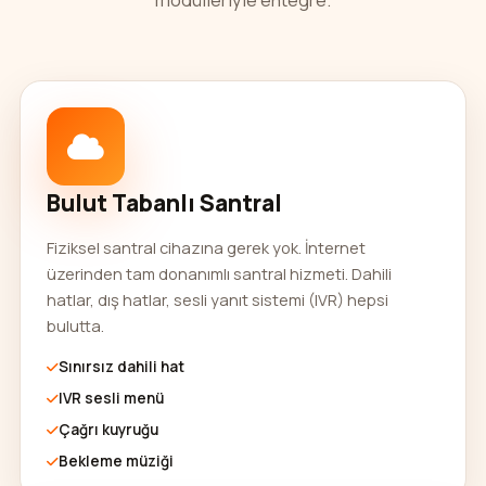
Bulut Tabanlı Santral
Fiziksel santral cihazına gerek yok. İnternet
üzerinden tam donanımlı santral hizmeti. Dahili
hatlar, dış hatlar, sesli yanıt sistemi (IVR) hepsi
bulutta.
Sınırsız dahili hat
IVR sesli menü
Çağrı kuyruğu
Bekleme müziği