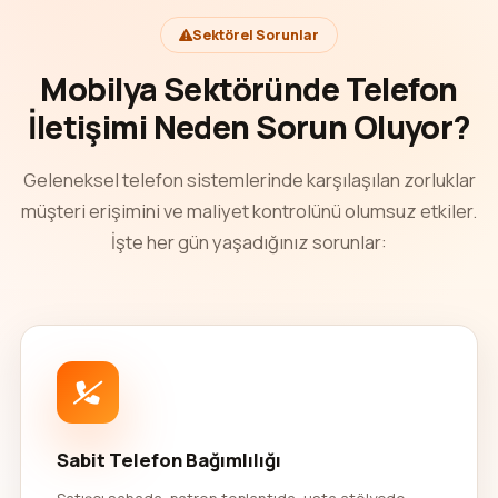
Sektörel Sorunlar
Mobilya Sektöründe Telefon
İletişimi Neden Sorun Oluyor?
Geleneksel telefon sistemlerinde karşılaşılan zorluklar
müşteri erişimini ve maliyet kontrolünü olumsuz etkiler.
İşte her gün yaşadığınız sorunlar:
Sabit Telefon Bağımlılığı