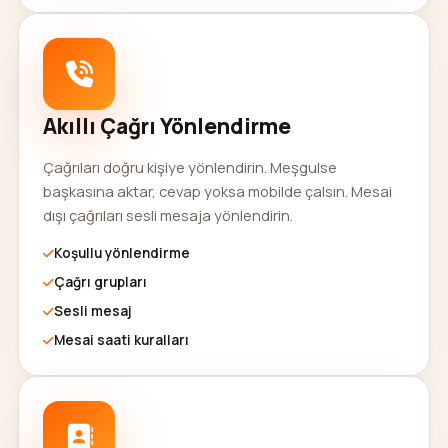
Akıllı Çağrı Yönlendirme
Çağrıları doğru kişiye yönlendirin. Meşgulse
başkasına aktar, cevap yoksa mobilde çalsın. Mesai
dışı çağrıları sesli mesaja yönlendirin.
Koşullu yönlendirme
Çağrı grupları
Sesli mesaj
Mesai saati kuralları