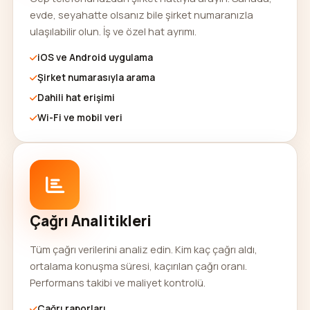
evde, seyahatte olsanız bile şirket numaranızla
ulaşılabilir olun. İş ve özel hat ayrımı.
iOS ve Android uygulama
Şirket numarasıyla arama
Dahili hat erişimi
Wi-Fi ve mobil veri
Çağrı Analitikleri
Tüm çağrı verilerini analiz edin. Kim kaç çağrı aldı,
ortalama konuşma süresi, kaçırılan çağrı oranı.
Performans takibi ve maliyet kontrolü.
Çağrı raporları