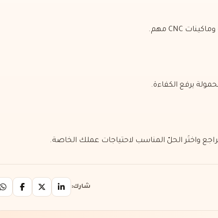
ات CNC مهم.
حمولة يرفع الكفاءة.
شارك: