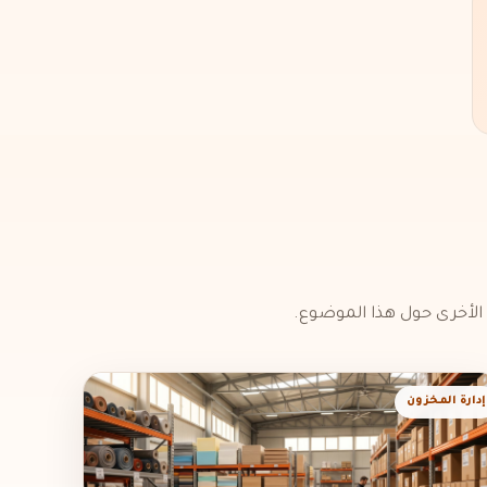
 الأخرى حول هذا الموضوع.
إدارة المخزون