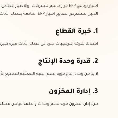
اختيار برنامج ERP قرار حاسم للشركات. والاخ
الدليل نستعرض معايير اختيار ERP الخاصة بقطاع الأثاث.
1. خبرة القطاع
امتلاك شركة البرمجيات خبرة في قطاع الأثاث ميزة كبير
2. قدرة وحدة الإنتاج
لا بدّ من وحدة إنتاج قوية تدعم البنية المعقّدة لتصنيع الأ
3. إدارة المخزون
تلزم إدارة مخزون مرنة تدعم وحدات وأنظمة قياس مخت