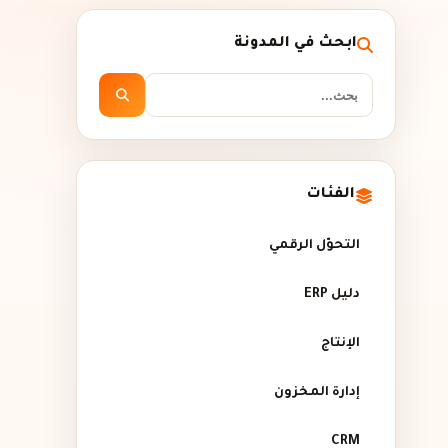
ابحث في المدونة
الفئات
التحوّل الرقمي
دليل ERP
الإنتاج
إدارة المخزون
CRM