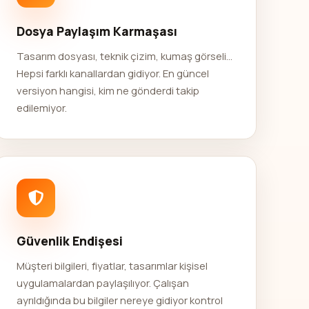
Dosya Paylaşım Karmaşası
Tasarım dosyası, teknik çizim, kumaş görseli...
Hepsi farklı kanallardan gidiyor. En güncel
versiyon hangisi, kim ne gönderdi takip
edilemiyor.
Güvenlik Endişesi
Müşteri bilgileri, fiyatlar, tasarımlar kişisel
uygulamalardan paylaşılıyor. Çalışan
ayrıldığında bu bilgiler nereye gidiyor kontrol