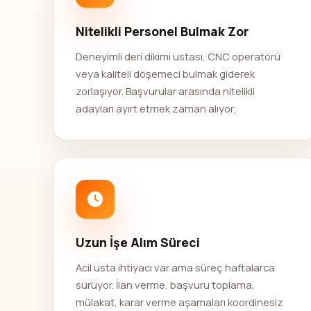
Nitelikli Personel Bulmak Zor
Deneyimli deri dikimi ustası, CNC operatörü
veya kaliteli döşemeci bulmak giderek
zorlaşıyor. Başvurular arasında nitelikli
adayları ayırt etmek zaman alıyor.
Uzun İşe Alım Süreci
Acil usta ihtiyacı var ama süreç haftalarca
sürüyor. İlan verme, başvuru toplama,
mülakat, karar verme aşamaları koordinesiz