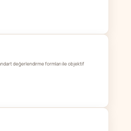
andart değerlendirme formları ile objektif