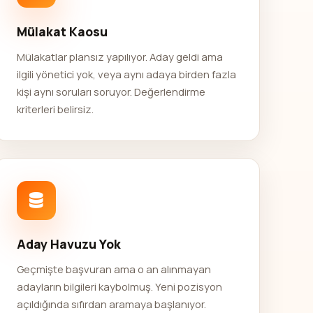
Mülakat Kaosu
Mülakatlar plansız yapılıyor. Aday geldi ama
ilgili yönetici yok, veya aynı adaya birden fazla
kişi aynı soruları soruyor. Değerlendirme
kriterleri belirsiz.
Aday Havuzu Yok
Geçmişte başvuran ama o an alınmayan
adayların bilgileri kaybolmuş. Yeni pozisyon
açıldığında sıfırdan aramaya başlanıyor.