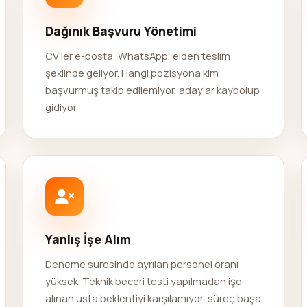
Dağınık Başvuru Yönetimi
CV'ler e-posta, WhatsApp, elden teslim
şeklinde geliyor. Hangi pozisyona kim
başvurmuş takip edilemiyor, adaylar kaybolup
gidiyor.
Yanlış İşe Alım
Deneme süresinde ayrılan personel oranı
yüksek. Teknik beceri testi yapılmadan işe
alınan usta beklentiyi karşılamıyor, süreç başa