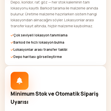
Depo, koridor, raf, göz — her stok kaleminin tam
lokasyonu kayıtlı. Barkod tarama ile malzeme anında
bulunur. Üretime malzeme hazırlarken sistem hangi
lokasyondan alınacağını söyler. Lokasyonlar arası
transfer kayıt altında, hiçbir malzeme kaybolmaz.
Çok seviyeli lokasyon tanımlama
Barkod ile hızlı lokasyon bulma
Lokasyonlar arası transfer takibi
Depo haritası görselleştirme
Minimum Stok ve Otomatik Sipariş
Uyarısı