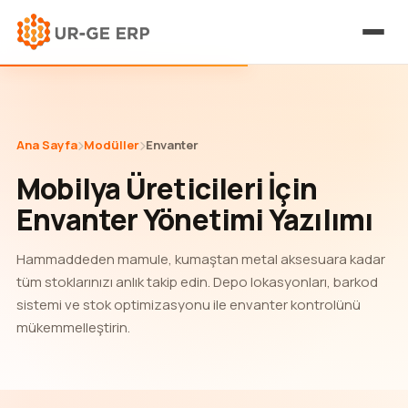
Ana Sayfa
Modüller
Envanter
Mobilya Üreticileri İçin
Envanter Yönetimi Yazılımı
Hammaddeden mamule, kumaştan metal aksesuara kadar
tüm stoklarınızı anlık takip edin. Depo lokasyonları, barkod
sistemi ve stok optimizasyonu ile envanter kontrolünü
mükemmelleştirin.