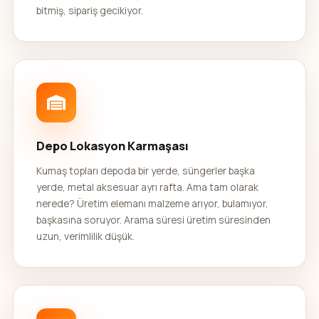
bitmiş, sipariş gecikiyor.
Depo Lokasyon Karmaşası
Kumaş topları depoda bir yerde, süngerler başka
yerde, metal aksesuar ayrı rafta. Ama tam olarak
nerede? Üretim elemanı malzeme arıyor, bulamıyor,
başkasına soruyor. Arama süresi üretim süresinden
uzun, verimlilik düşük.