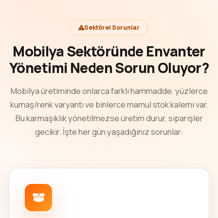
Sektörel Sorunlar
Mobilya Sektöründe Envanter
Yönetimi Neden Sorun Oluyor?
Mobilya üretiminde onlarca farklı hammadde, yüzlerce
kumaş/renk varyantı ve binlerce mamul stok kalemi var.
Bu karmaşıklık yönetilmezse üretim durur, siparişler
gecikir. İşte her gün yaşadığınız sorunlar: