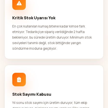
Kritik Stok Uyarısı Yok
En çok kullanılan kumaş bitene kadar kimse fark
etmiyor. Tedarikçiye sipariş verildiğinde 2 hafta
bekleniyor, bu sürede üretim duruyor. Minimum stok
seviyeleri tanımlı değil, stok bittiğinde yangın
söndürme moduna geçiliyor.
Stok Sayımı Kabusu
Yıl sonu stok sayımı için üretim duruyor, tüm ekip