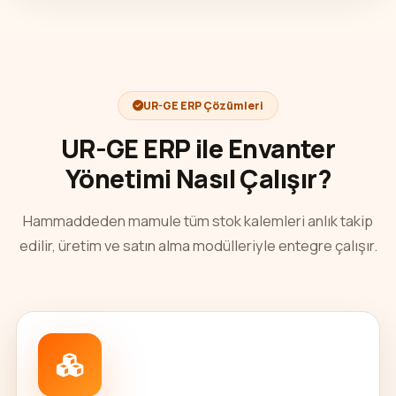
UR-GE ERP Çözümleri
UR-GE ERP ile Envanter
Yönetimi Nasıl Çalışır?
Hammaddeden mamule tüm stok kalemleri anlık takip
edilir, üretim ve satın alma modülleriyle entegre çalışır.