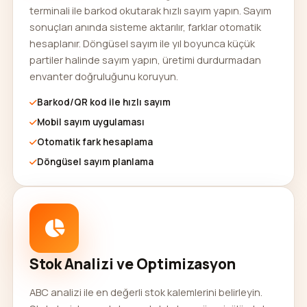
terminali ile barkod okutarak hızlı sayım yapın. Sayım
sonuçları anında sisteme aktarılır, farklar otomatik
hesaplanır. Döngüsel sayım ile yıl boyunca küçük
partiler halinde sayım yapın, üretimi durdurmadan
envanter doğruluğunu koruyun.
Barkod/QR kod ile hızlı sayım
Mobil sayım uygulaması
Otomatik fark hesaplama
Döngüsel sayım planlama
Stok Analizi ve Optimizasyon
ABC analizi ile en değerli stok kalemlerini belirleyin.