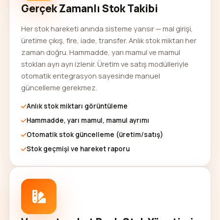
Gerçek Zamanlı Stok Takibi
Her stok hareketi anında sisteme yansır — mal girişi,
üretime çıkış, fire, iade, transfer. Anlık stok miktarı her
zaman doğru. Hammadde, yarı mamul ve mamul
stokları ayrı ayrı izlenir. Üretim ve satış modülleriyle
otomatik entegrasyon sayesinde manuel
güncelleme gerekmez.
Anlık stok miktarı görüntüleme
Hammadde, yarı mamul, mamul ayrımı
Otomatik stok güncelleme (üretim/satış)
Stok geçmişi ve hareket raporu