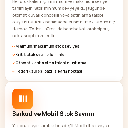
Her stok kalemi için minimum ve maksimum seviye
tanımlayın. Stok minimum seviyeye düştüğünde
otomatik uyarı gönderilir veya satın alma talebi
oluşturulur. Kritik hammaddeler hiç bitmez, üretim hiç
durmaz. Tedarik süresi de hesaba katılarak sipariş
noktası optimize edilir.
Minimum/maksimum stok seviyesi
Kritik stok uyarı bildirimleri
Otomatik satın alma talebi oluşturma
Tedarik süresi bazlı sipariş noktası
Barkod ve Mobil Stok Sayımı
Yıl sonu sayımı artık kabus değil. Mobil cihaz veya el