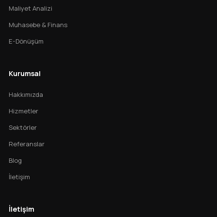
Maliyet Analizi
Muhasebe & Finans
E-Dönüşüm
Kurumsal
Hakkımızda
Hizmetler
Sektörler
Referanslar
Blog
İletişim
İletişim