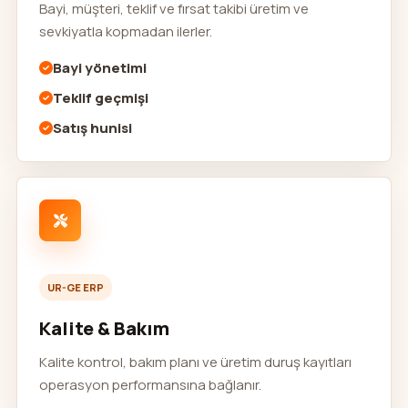
Bayi, müşteri, teklif ve fırsat takibi üretim ve
sevkiyatla kopmadan ilerler.
Bayi yönetimi
Teklif geçmişi
Satış hunisi
UR-GE ERP
Kalite & Bakım
Kalite kontrol, bakım planı ve üretim duruş kayıtları
operasyon performansına bağlanır.