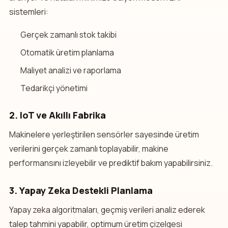
sistemleri:
Gerçek zamanlı stok takibi
Otomatik üretim planlama
Maliyet analizi ve raporlama
Tedarikçi yönetimi
2. IoT ve Akıllı Fabrika
Makinelere yerleştirilen sensörler sayesinde üretim
verilerini gerçek zamanlı toplayabilir, makine
performansını izleyebilir ve prediktif bakım yapabilirsiniz.
3. Yapay Zeka Destekli Planlama
Yapay zeka algoritmaları, geçmiş verileri analiz ederek
talep tahmini yapabilir, optimum üretim çizelgesi