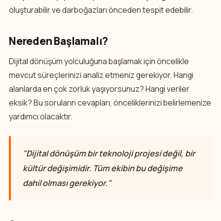
oluşturabilir ve darboğazları önceden tespit edebilir.
Nereden Başlamalı?
Dijital dönüşüm yolculuğuna başlamak için öncelikle
mevcut süreçlerinizi analiz etmeniz gerekiyor. Hangi
alanlarda en çok zorluk yaşıyorsunuz? Hangi veriler
eksik? Bu soruların cevapları, önceliklerinizi belirlemenize
yardımcı olacaktır.
"Dijital dönüşüm bir teknoloji projesi değil, bir
kültür değişimidir. Tüm ekibin bu değişime
dahil olması gerekiyor."