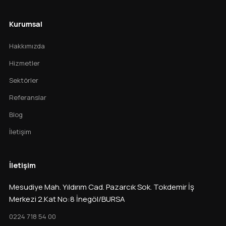
Kurumsal
Hakkımızda
Hizmetler
Sektörler
Referanslar
Blog
İletişim
İletişim
Mesudiye Mah. Yıldırım Cad. Pazarcık Sok. Tokdemir İş
Merkezi 2.Kat No:8 İnegöl/BURSA
0224 718 54 00