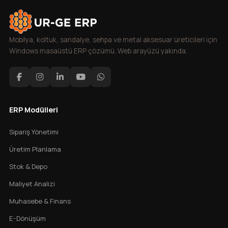
Mobilya, koltuk, sandalye, sehpa ve metal aksesuar üreticileri için
Windows masaüstü ERP çözümü. Web arayüzü yakında.
ERP Modülleri
Sipariş Yönetimi
Üretim Planlama
Stok & Depo
Maliyet Analizi
Muhasebe & Finans
E-Dönüşüm